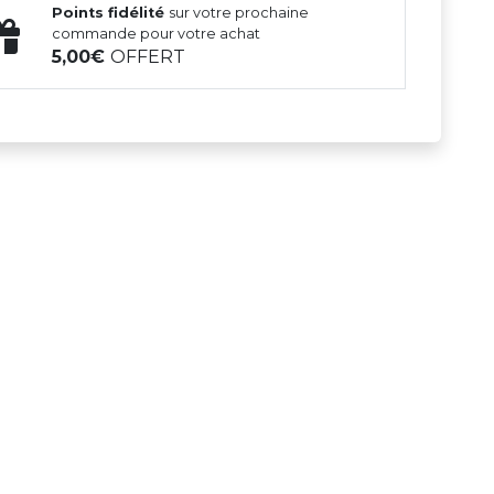
Points fidélité
sur votre prochaine
commande pour votre achat
5,00
OFFERT