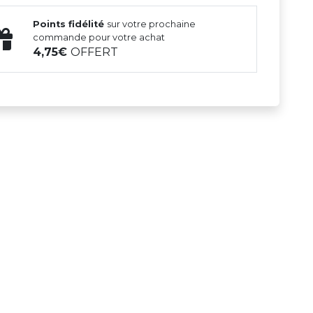
Points fidélité
sur votre prochaine
commande pour votre achat
4,75
OFFERT