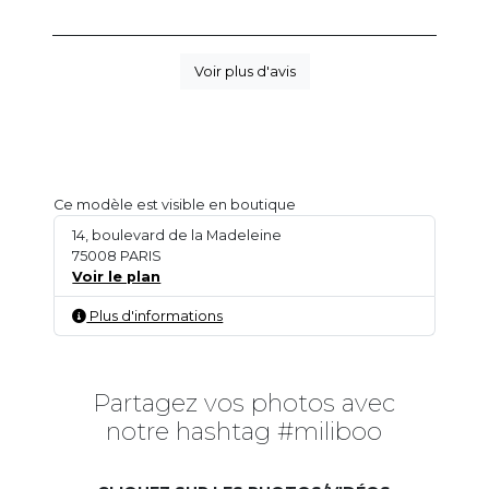
Voir plus d'avis
Ce modèle est visible en boutique
14, boulevard de la Madeleine
75008 PARIS
Voir le plan
Plus d'informations
Partagez vos photos avec
notre hashtag #miliboo