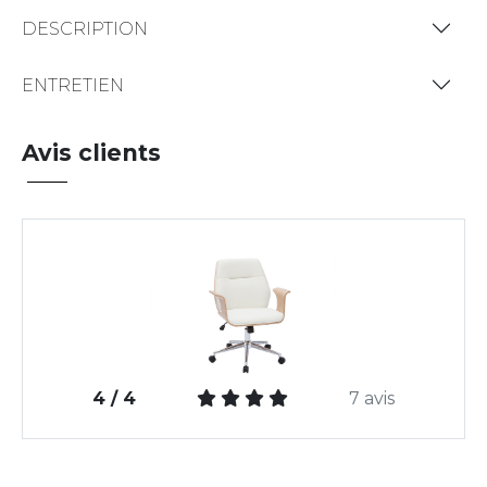
DESCRIPTION
ENTRETIEN
Avis clients
4 / 4
7 avis