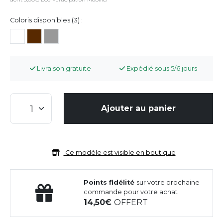
Coloris disponibles (3) :
Livraison gratuite
Expédié sous 5/6 jours
Ajouter au panier
Ce modèle est visible en boutique
Points fidélité
sur votre prochaine
commande pour votre achat
14,50
OFFERT