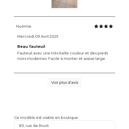
Noémie
Mercredi 09 Avril 2025
Beau fauteuil
Fauteuil avec une très belle couleur et des pieds
noirs modernes. Facile à monter et assise large
Voir plus d'avis
Ce modèle est visible en boutique
83, rue de Rivoli