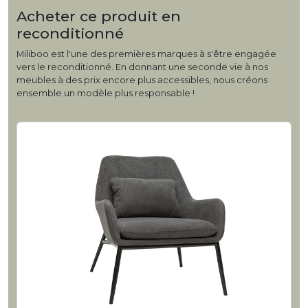
Acheter ce produit en
reconditionné
Miliboo est l'une des premières marques à s'être engagée
vers le reconditionné. En donnant une seconde vie à nos
meubles à des prix encore plus accessibles, nous créons
ensemble un modèle plus responsable !