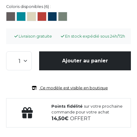
Coloris disponibles (6) :
Livraison gratuite
En stock expédié sous 24h/72h
Ajouter au panier
Ce modèle est visible en boutique
Points fidélité
sur votre prochaine
commande pour votre achat
14,50
OFFERT