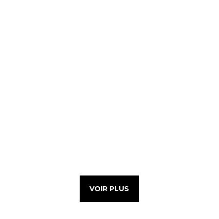
VOIR PLUS