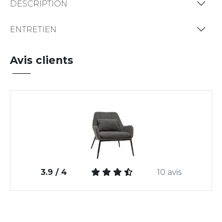
DESCRIPTION
ENTRETIEN
Avis clients
3.9 / 4
10 avis