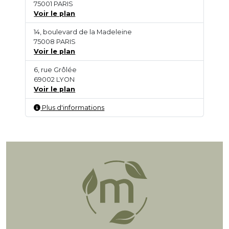
75001 PARIS
Voir le plan
14, boulevard de la Madeleine
75008 PARIS
Voir le plan
6, rue Grôlée
69002 LYON
Voir le plan
Plus d'informations