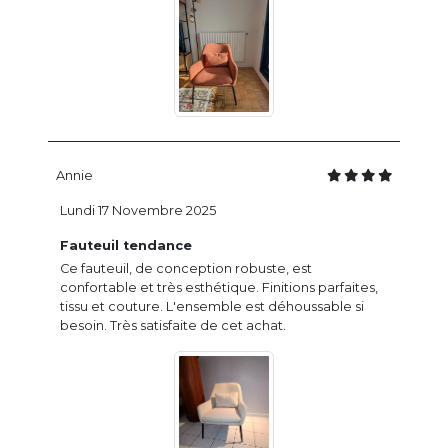
Annie
Lundi 17 Novembre 2025
Fauteuil tendance
Ce fauteuil, de conception robuste, est
confortable et très esthétique. Finitions parfaites,
tissu et couture. L'ensemble est déhoussable si
besoin. Très satisfaite de cet achat.