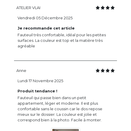
ATELIER VLAI
Vendredi 05 Décembre 2025
Je recommande cet article
Fauteuil très confortable, idéal pour les petites
surfaces. La couleur est top et la matière très
agréable
Anne
Lundi 17 Novembre 2025
Produit tendance !
Fauteuil qui passe bien dans un petit
appartement, léger et moderne. Il est plus
confortable sans le coussin car le dos repose
mieux sur le dossier. La couleur est jolie et
correspond bien à la photo. Facile à monter.