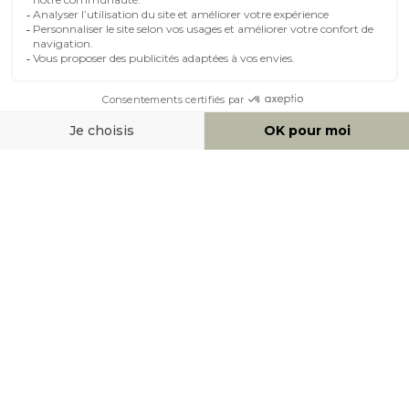
MOYENS DE PAIEMENT