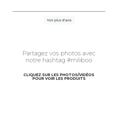
Voir plus d'avis
Partagez vos photos avec
notre hashtag #miliboo
CLIQUEZ SUR LES PHOTOS/VIDÉOS
POUR VOIR LES PRODUITS