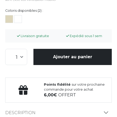
Coloris disponibles (2) :
Livraison gratuite
Expédié sous 1 sem
Ajouter au panier
Points fidélité
sur votre prochaine
commande pour votre achat
6,00
OFFERT
DESCRIPTION