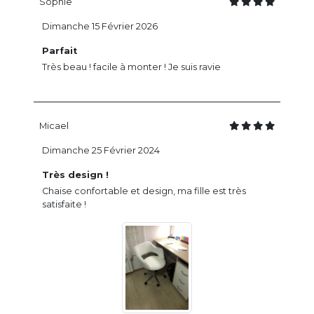
Sophie
Dimanche 15 Février 2026
Parfait
Très beau ! facile à monter ! Je suis ravie
Micael
Dimanche 25 Février 2024
Très design !
Chaise confortable et design, ma fille est très
satisfaite !