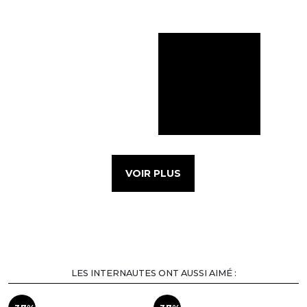
VOIR PLUS
LES INTERNAUTES ONT AUSSI AIMÉ :