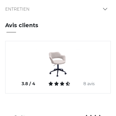
ENTRETIEN
Avis clients
3.8 / 4
8 avis