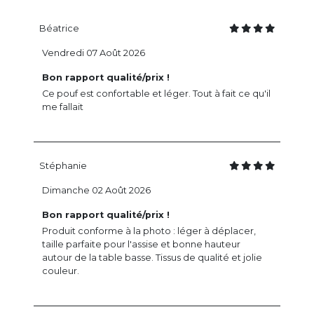
Béatrice
Vendredi 07 Août 2026
Bon rapport qualité/prix !
Ce pouf est confortable et léger. Tout à fait ce qu'il
me fallait
Stéphanie
Dimanche 02 Août 2026
Bon rapport qualité/prix !
Produit conforme à la photo : léger à déplacer,
taille parfaite pour l'assise et bonne hauteur
autour de la table basse. Tissus de qualité et jolie
couleur.