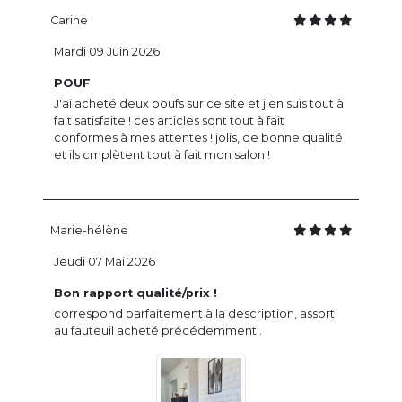
Carine
Mardi 09 Juin 2026
POUF
J'ai acheté deux poufs sur ce site et j'en suis tout à
fait satisfaite ! ces articles sont tout à fait
conformes à mes attentes ! jolis, de bonne qualité
et ils cmplètent tout à fait mon salon !
Marie-hélène
Jeudi 07 Mai 2026
Bon rapport qualité/prix !
correspond parfaitement à la description, assorti
au fauteuil acheté précédemment .