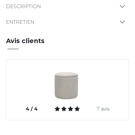
DESCRIPTION
ENTRETIEN
Avis clients
4 / 4
7 avis