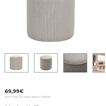
69,99
dont 0,61€ Eco-Participation Mobilier