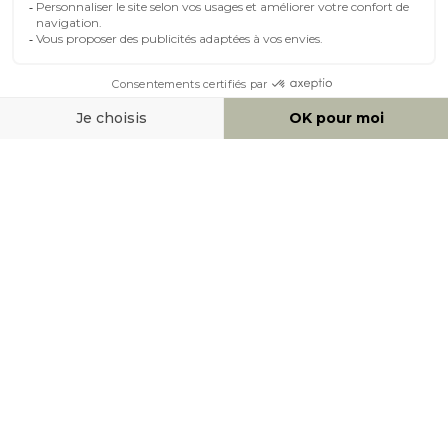
MOYENS DE PAIEMENT
SOCIAL NETWORK