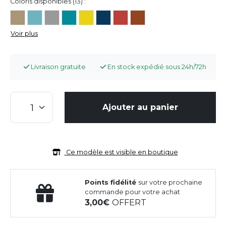
Coloris disponibles (13) :
Voir plus
Livraison gratuite
En stock expédié sous 24h/72h
Ajouter au panier
Ce modèle est visible en boutique
Points fidélité
sur votre prochaine
commande pour votre achat
3,00
OFFERT