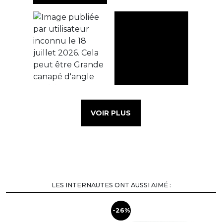
VOIR PLUS
LES INTERNAUTES ONT AUSSI AIMÉ :
-26%