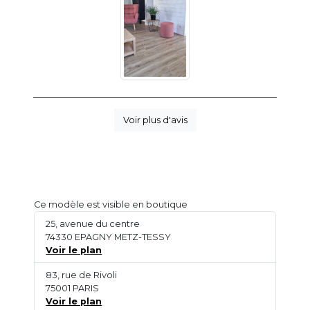
Voir plus d'avis
Ce modèle est visible en boutique
25, avenue du centre
74330 EPAGNY METZ-TESSY
Voir le plan
83, rue de Rivoli
75001 PARIS
Voir le plan