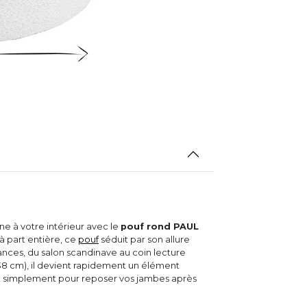
 à votre intérieur avec le
pouf rond PAUL
à part entière, ce
pouf
séduit par son allure
nces, du salon scandinave au coin lecture
8 cm), il devient rapidement un élément
tout simplement pour reposer vos jambes après