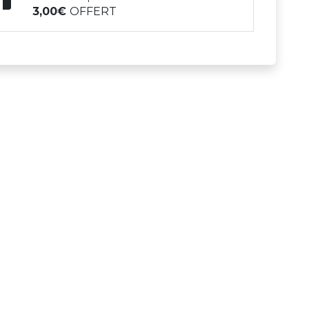
3,00
OFFERT