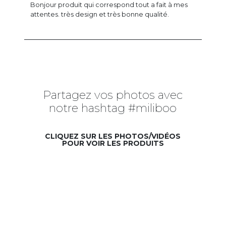
Bonjour produit qui correspond tout a fait à mes
attentes. très design et très bonne qualité.
Partagez vos photos avec
notre hashtag #miliboo
CLIQUEZ SUR LES PHOTOS/VIDÉOS
POUR VOIR LES PRODUITS