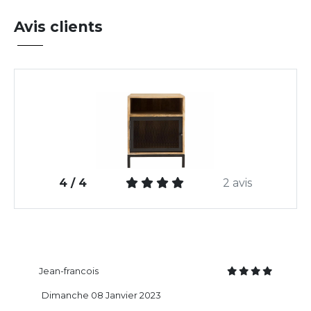
Avis clients
4 / 4
2 avis
Jean-francois
Dimanche 08 Janvier 2023