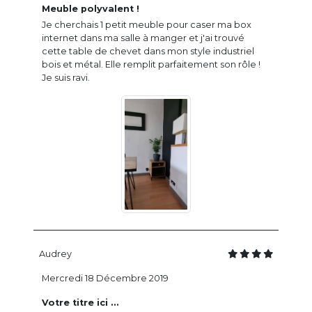
Meuble polyvalent !
Je cherchais 1 petit meuble pour caser ma box
internet dans ma salle à manger et j'ai trouvé
cette table de chevet dans mon style industriel
bois et métal. Elle remplit parfaitement son rôle !
Je suis ravi.
Audrey
Mercredi 18 Décembre 2019
Votre titre ici ...