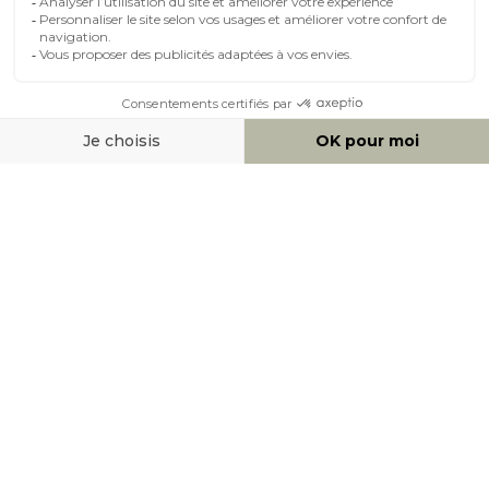
MOYENS DE PAIEMENT
SOCIAL NETWORK