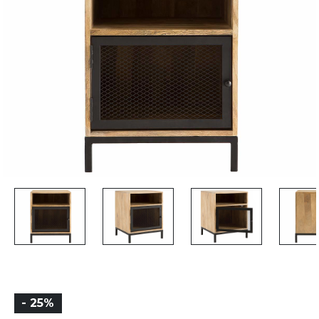
- 25%