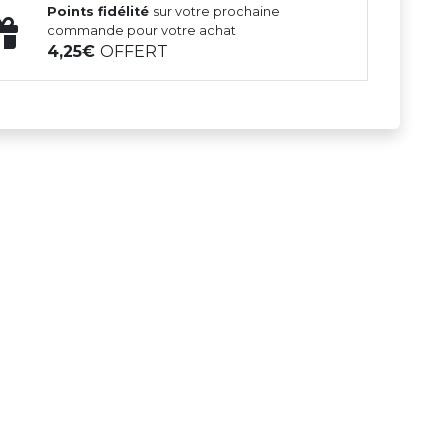
Points fidélité
sur votre prochaine
commande pour votre achat
4,25
OFFERT