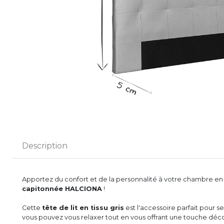
Description
Apportez du confort et de la personnalité à votre chambre en 
capitonnée HALCIONA
!
Cette
tête de lit en tissu gris
est l'accessoire parfait pour 
vous pouvez vous relaxer tout en vous offrant une touche déc