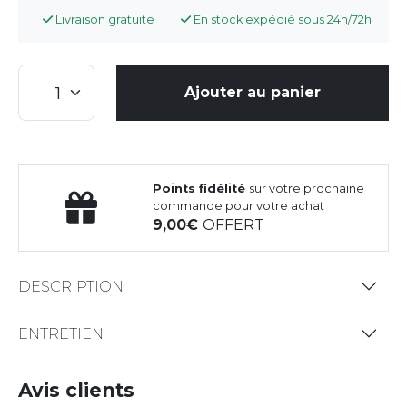
Livraison gratuite
En stock expédié sous 24h/72h
Ajouter au panier
Points fidélité
sur votre prochaine
commande pour votre achat
9,00
OFFERT
DESCRIPTION
ENTRETIEN
Avis clients