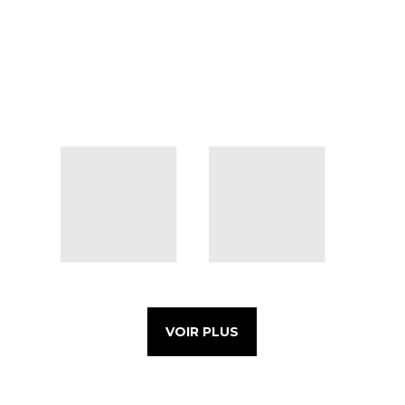
VOIR PLUS