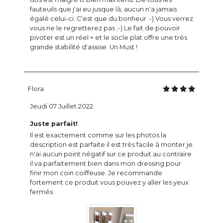
fauteuils que j'ai eu jusque là, aucun n'a jamais
égalé celui-ci. C'est que du bonheur :-) Vous verrez
vous ne le regretterez pas ;-) Le fait de pouvoir
pivoter est un réel + et le socle plat offre une très
grande stabilité d'assise. Un Must !
Flora
Jeudi 07 Juillet 2022
Juste parfait!
Il est exactement comme sur les photos la
description est parfaite il est très facile à monter je
n'ai aucun point négatif sur ce produit au contraire
il va parfaitement bien dans mon dressing pour
finir mon coin coiffeuse. Je recommande
fortement ce produit vous pouvez y aller les yeux
fermés.