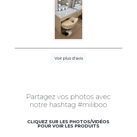
Voir plus d'avis
Partagez vos photos avec
notre hashtag #miliboo
CLIQUEZ SUR LES PHOTOS/VIDÉOS
POUR VOIR LES PRODUITS