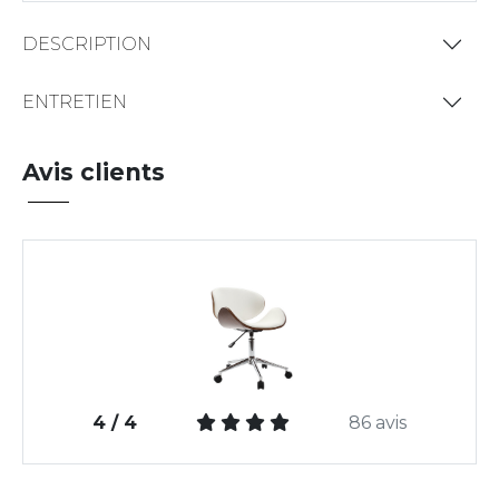
DESCRIPTION
ENTRETIEN
Avis clients
4 / 4
86 avis