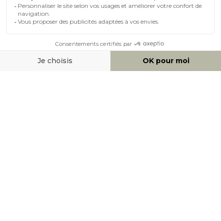
MOYENS DE PAIEMENT
SOCIAL NETWORK