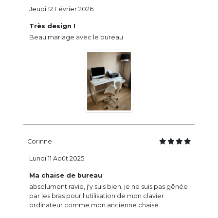
Jeudi 12 Février 2026
Très design !
Beau mariage avec le bureau
Corinne
Lundi 11 Août 2025
Ma chaise de bureau
absolument ravie, j'y suis bien, je ne suis pas gênée
par les bras pour l'utilisation de mon clavier
ordinateur comme mon ancienne chaise.