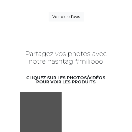
Voir plus d'avis
Partagez vos photos avec
notre hashtag #miliboo
CLIQUEZ SUR LES PHOTOS/VIDÉOS
POUR VOIR LES PRODUITS