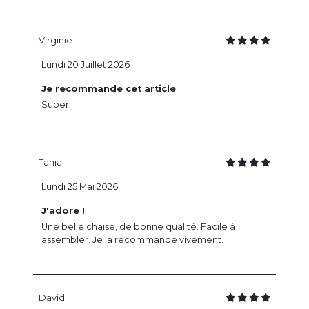
Virginie
Lundi 20 Juillet 2026
Je recommande cet article
Super
Tania
Lundi 25 Mai 2026
J'adore !
Une belle chaise, de bonne qualité. Facile à
assembler. Je la recommande vivement.
David