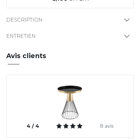
DESCRIPTION
ENTRETIEN
Avis clients
4 / 4
8 avis