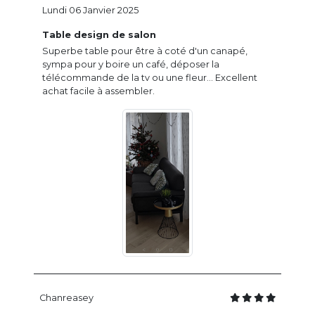
Lundi 06 Janvier 2025
Table design de salon
Superbe table pour être à coté d'un canapé,
sympa pour y boire un café, déposer la
télécommande de la tv ou une fleur... Excellent
achat facile à assembler.
Chanreasey