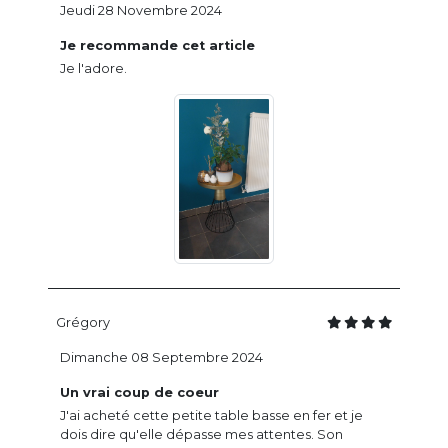
Jeudi 28 Novembre 2024
Je recommande cet article
Je l'adore.
Grégory
Dimanche 08 Septembre 2024
Un vrai coup de coeur
J'ai acheté cette petite table basse en fer et je
dois dire qu'elle dépasse mes attentes. Son