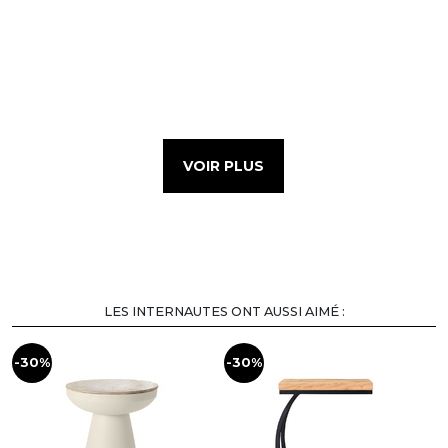
VOIR PLUS
LES INTERNAUTES ONT AUSSI AIMÉ :
-30%
-30%