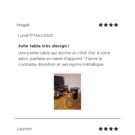
Magali
Lundi 17 Mars 2025
Jolie table très design !
Une petite table qui donne un côté chic à votre
salon, parfaite en table d'appoint ! J'aime le
contraste doré/noir et ses rayons métallique.
Laurent