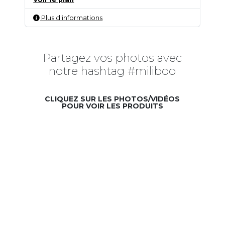
Plus d'informations
Partagez vos photos avec
notre hashtag #miliboo
CLIQUEZ SUR LES PHOTOS/VIDÉOS
POUR VOIR LES PRODUITS