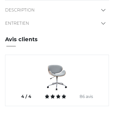
DESCRIPTION
ENTRETIEN
Avis clients
4 / 4
86 avis