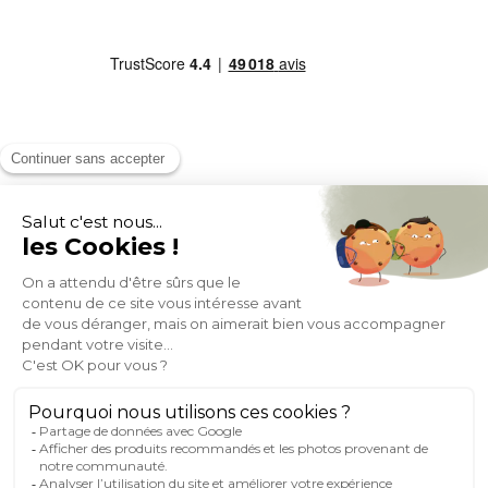
MOYENS DE PAIEMENT
SOCIAL NETWORK