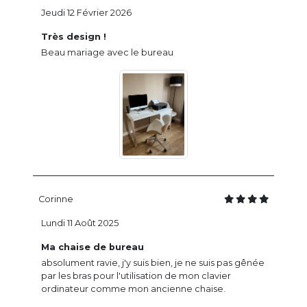
Jeudi 12 Février 2026
Très design !
Beau mariage avec le bureau
Corinne
Lundi 11 Août 2025
Ma chaise de bureau
absolument ravie, j'y suis bien, je ne suis pas gênée
par les bras pour l'utilisation de mon clavier
ordinateur comme mon ancienne chaise.