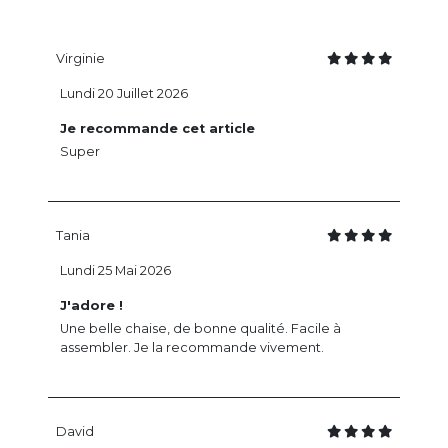
Virginie
Lundi 20 Juillet 2026
Je recommande cet article
Super
Tania
Lundi 25 Mai 2026
J'adore !
Une belle chaise, de bonne qualité. Facile à
assembler. Je la recommande vivement.
David