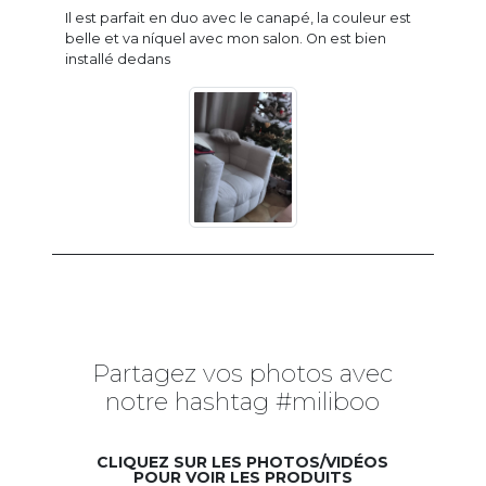
Il est parfait en duo avec le canapé, la couleur est
belle et va níquel avec mon salon. On est bien
installé dedans
Partagez vos photos avec
notre hashtag #miliboo
CLIQUEZ SUR LES PHOTOS/VIDÉOS
POUR VOIR LES PRODUITS