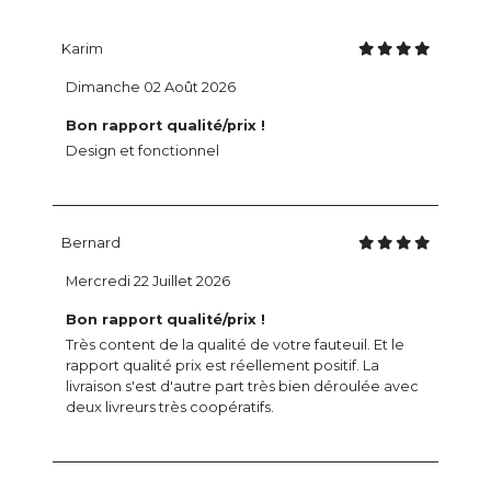
Karim
Dimanche 02 Août 2026
Bon rapport qualité/prix !
Design et fonctionnel
Bernard
Mercredi 22 Juillet 2026
Bon rapport qualité/prix !
Très content de la qualité de votre fauteuil. Et le
rapport qualité prix est réellement positif. La
livraison s'est d'autre part très bien déroulée avec
deux livreurs très coopératifs.