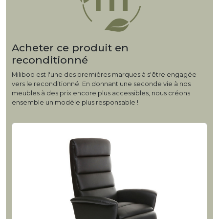
Acheter ce produit en
reconditionné
Miliboo est l'une des premières marques à s'être engagée
vers le reconditionné. En donnant une seconde vie à nos
meubles à des prix encore plus accessibles, nous créons
ensemble un modèle plus responsable !