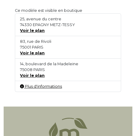
Ce modèle est visible en boutique
25, avenue du centre
74330 EPAGNY METZ-TESSY
Voir le plan
83, rue de Rivoli
75001 PARIS
Voir le plan
14, boulevard de la Madeleine
75008 PARIS
Voir le plan
Plus d'informations