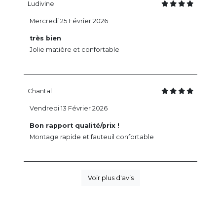
Ludivine
Mercredi 25 Février 2026
très bien
Jolie matière et confortable
Chantal
Vendredi 13 Février 2026
Bon rapport qualité/prix !
Montage rapide et fauteuil confortable
Voir plus d'avis