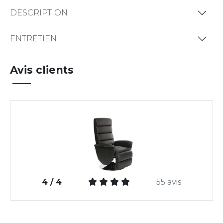
DESCRIPTION
ENTRETIEN
Avis clients
4 / 4
55 avis