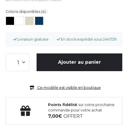
Coloris disponibles (4) :
Livraison gratuite
En stock expédié sous 24h/72h
Ajouter au panier
Ce modèle est visible en boutique
Points fidélité
sur votre prochaine
commande pour votre achat
7,00
OFFERT