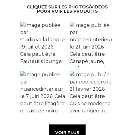
CLIQUEZ SUR LES PHOTOS/VIDÉOS
POUR VOIR LES PRODUITS
VOIR PLUS