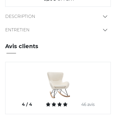
DESCRIPTION
ENTRETIEN
Avis clients
4 / 4
46 avis