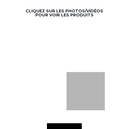
CLIQUEZ SUR LES PHOTOS/VIDÉOS
POUR VOIR LES PRODUITS