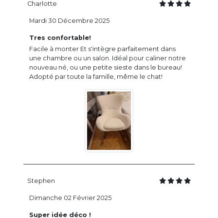
Charlotte
Mardi 30 Décembre 2025
Tres confortable!
Facile à monter Et s'intègre parfaitement dans
une chambre ou un salon. Idéal pour caliner notre
nouveau né, ou une petite sieste dans le bureau!
Adopté par toute la famille, même le chat!
Stephen
Dimanche 02 Février 2025
Super idée déco !