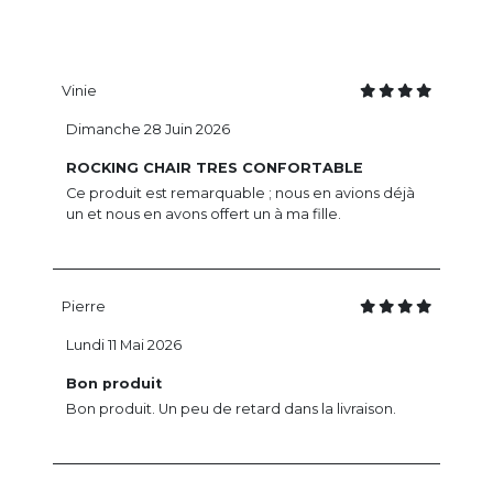
Vinie
Dimanche 28 Juin 2026
ROCKING CHAIR TRES CONFORTABLE
Ce produit est remarquable ; nous en avions déjà
un et nous en avons offert un à ma fille.
Pierre
Lundi 11 Mai 2026
Bon produit
Bon produit. Un peu de retard dans la livraison.