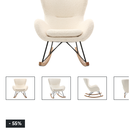
- 55%