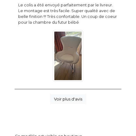
Le colis a été envoyé parfaitement par le livreur.
Le montage est très facile. Super qualité avec de
belle finition !!! Très confortable. Un coup de coeur
pour la chambre du futur bébé
Voir plus d'avis