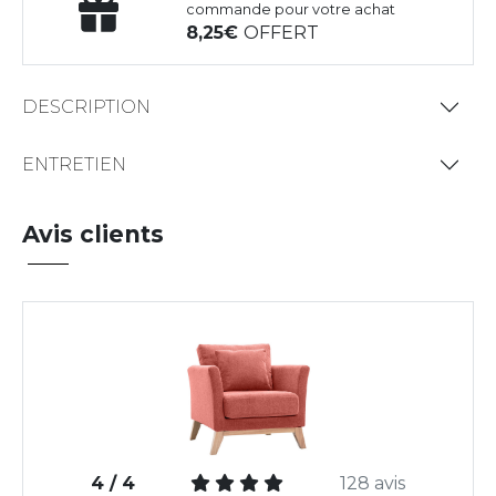
commande pour votre achat
8,25
OFFERT
DESCRIPTION
ENTRETIEN
Avis clients
4 / 4
128 avis