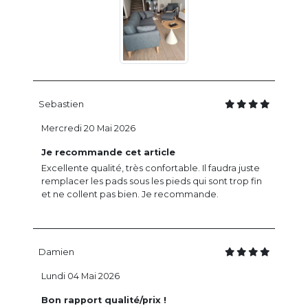
Sebastien
Mercredi 20 Mai 2026
Je recommande cet article
Excellente qualité, très confortable. Il faudra juste
remplacer les pads sous les pieds qui sont trop fin
et ne collent pas bien. Je recommande.
Damien
Lundi 04 Mai 2026
Bon rapport qualité/prix !