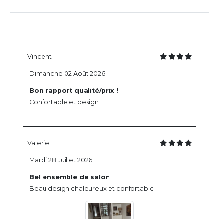
Vincent
Dimanche 02 Août 2026
Bon rapport qualité/prix !
Confortable et design
Valerie
Mardi 28 Juillet 2026
Bel ensemble de salon
Beau design chaleureux et confortable