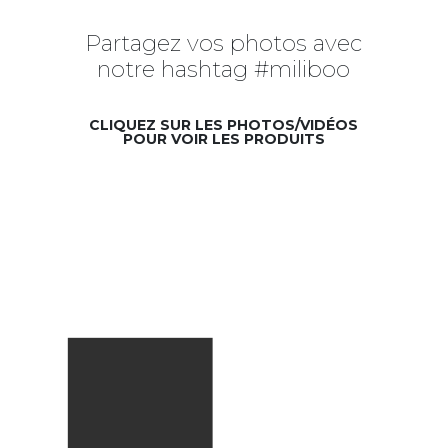
Partagez vos photos avec
notre hashtag #miliboo
CLIQUEZ SUR LES PHOTOS/VIDÉOS
POUR VOIR LES PRODUITS