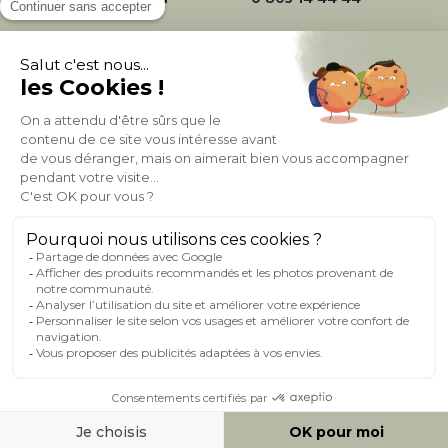
À PROPOS DE MILIBOO
AIDE & CONTACT
MILIBOO SUR LE NET