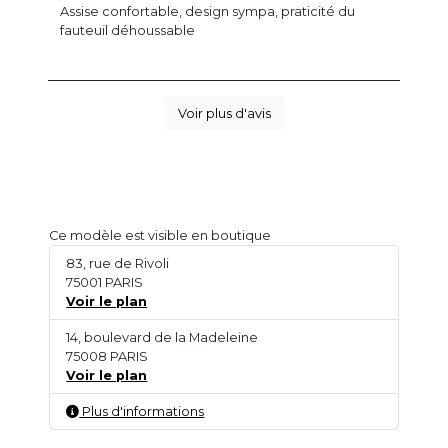
Assise confortable, design sympa, praticité du
fauteuil déhoussable
Voir plus d'avis
Ce modèle est visible en boutique
83, rue de Rivoli
75001 PARIS
Voir le plan
14, boulevard de la Madeleine
75008 PARIS
Voir le plan
Plus d'informations