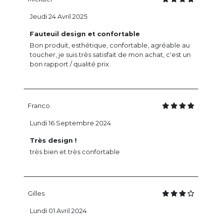
Jeudi 24 Avril 2025
Fauteuil design et confortable
Bon produit, esthétique, confortable, agréable au
toucher, je suis très satisfait de mon achat, c'est un
bon rapport / qualité prix.
Franco
Lundi 16 Septembre 2024
Très design !
très bien et très confortable
Gilles
Lundi 01 Avril 2024