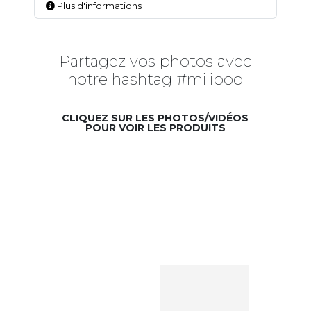
Plus d'informations
Partagez vos photos avec
notre hashtag #miliboo
CLIQUEZ SUR LES PHOTOS/VIDÉOS
POUR VOIR LES PRODUITS