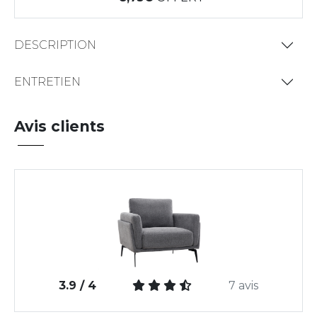
DESCRIPTION
ENTRETIEN
Avis clients
3.9 / 4
7 avis