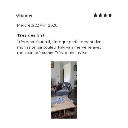
Ghislaine
Mercredi 22 Avril 2026
Très design !
Très beau fauteuil, s'intègre parfaitement dans
mon salon, sa couleur kaki va à merveille avec
mon canapé cumin. Très bonne assise.