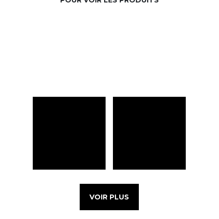
VOIR PLUS