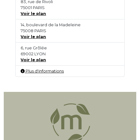
83, rue de Rivoli
75001 PARIS
Voir le plan
14, boulevard de la Madeleine
75008 PARIS
Voir le plan
6, rue Grôlée
69002 LYON
Voir le plan
Plus d'informations