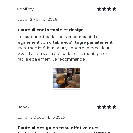
Geoffrey
Jeudi 12 Février 2026
Fauteuil confortable et design
Le fauteuil est parfait, pas encombrant. Il est
également confortable et s'intègre parfaitement
avec mon intérieur pour y apporter des couleurs
vives. La livraison a été parfaite. Le montage est
facile également. Je recommande !
Franck
Lundi 15 Décembre 2025
Fauteuil design en tissu effet velours