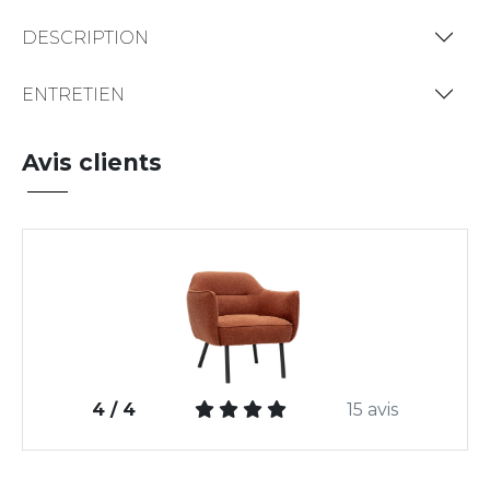
DESCRIPTION
ENTRETIEN
Avis clients
4 / 4
15 avis