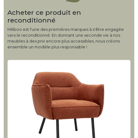
Acheter ce produit en
reconditionné
Miliboo est l'une des premières marques à s'être engagée
vers le reconditionné. En donnant une seconde vie à nos
meubles à des prix encore plus accessibles, nous créons
ensemble un modèle plus responsable !