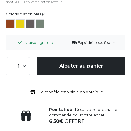
dont 3,00€ Eco-Participation Mobilier
Coloris disponibles (4) :
Livraison gratuite
Expédié sous 6 sem
Ajouter au panier
Ce modèle est visible en boutique
Points fidélité
sur votre prochaine
commande pour votre achat
6,50
OFFERT