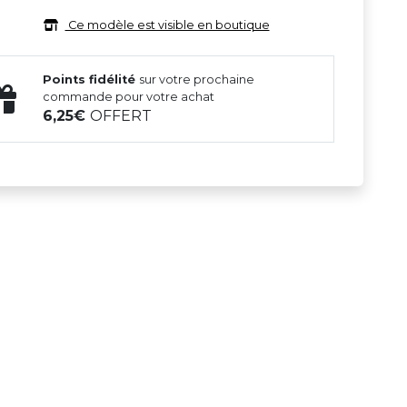
Ce modèle est visible en boutique
Points fidélité
sur votre prochaine
commande pour votre achat
6,25
OFFERT