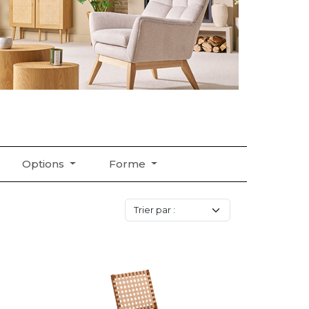
Options
Forme