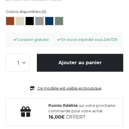
Coloris disponibles (6) :
Livraison gratuite
En stock expédié sous 24h/72h
Ajouter au panier
Ce modèle est visible en boutique
Points fidélité
sur votre prochaine
commande pour votre achat
16,00
OFFERT