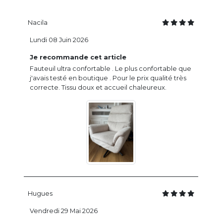
Nacila
Lundi 08 Juin 2026
Je recommande cet article
Fauteuil ultra confortable . Le plus confortable que
j'avais testé en boutique . Pour le prix qualité très
correcte. Tissu doux et accueil chaleureux.
Hugues
Vendredi 29 Mai 2026