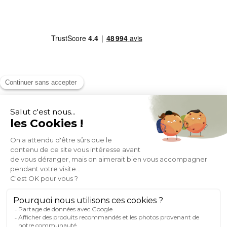
MOYENS DE PAIEMENT
SOCIAL NETWORK