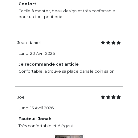
Confort
Facile à monter, beau design et très confortable
pour un tout petit prix
Jean-daniel
Lundi 20 Avril 2026
Je recommande cet article
Confortable, a trouvé sa place dans le coin salon
Joël
Lundi 13 Avril 2026
Fauteuil Jonah
Très confortable et élégant