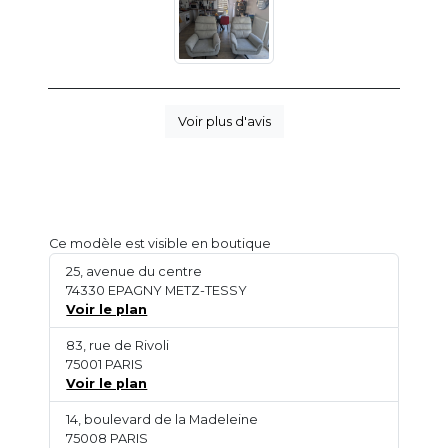
Voir plus d'avis
Ce modèle est visible en boutique
25, avenue du centre
74330 EPAGNY METZ-TESSY
Voir le plan
83, rue de Rivoli
75001 PARIS
Voir le plan
14, boulevard de la Madeleine
75008 PARIS