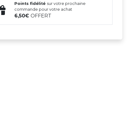
Points fidélité
sur votre prochaine
commande pour votre achat
6,50
OFFERT