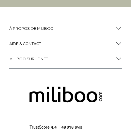
À PROPOS DE MILIBOO
AIDE & CONTACT
MILIBOO SUR LE NET