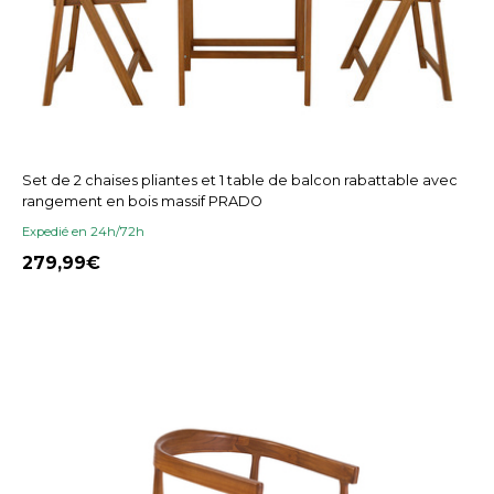
Set de 2 chaises pliantes et 1 table de balcon rabattable avec
rangement en bois massif PRADO
Expedié en 24h/72h
279,99