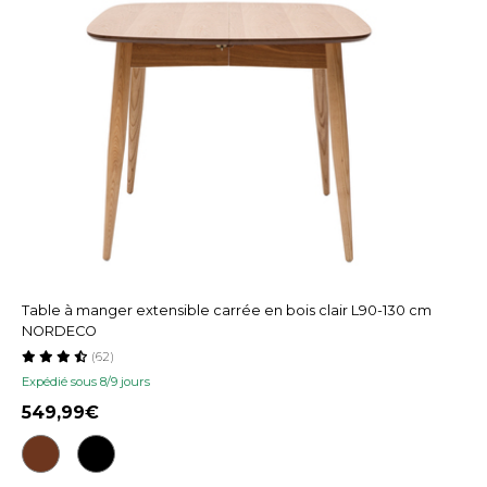
Table à manger extensible carrée en bois clair L90-130 cm
NORDECO
(62)
Expédié sous 8/9 jours
549,99