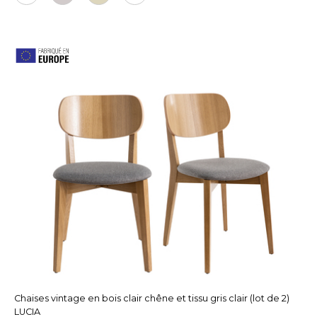
Chaises vintage en bois clair chêne et tissu gris clair (lot de 2)
LUCIA