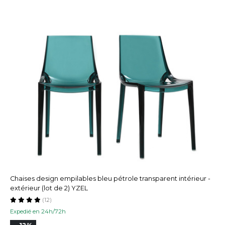
Chaises design empilables bleu pétrole transparent intérieur -
extérieur (lot de 2) YZEL
(12)
Expedié en 24h/72h