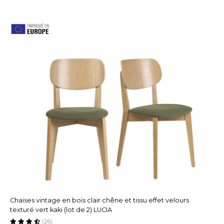
Chaises vintage en bois clair chêne et tissu effet velours
texturé vert kaki (lot de 2) LUCIA
(26)