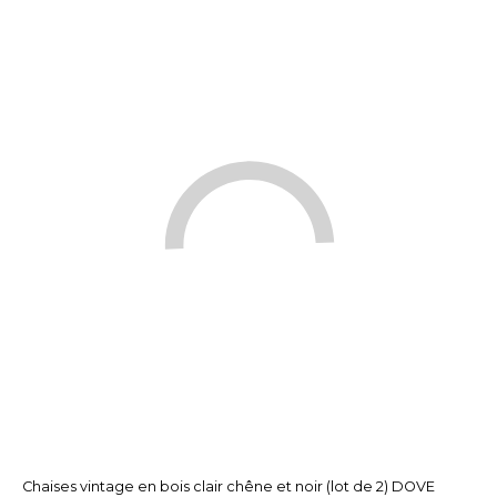
Chaises vintage en bois clair chêne et noir (lot de 2) DOVE