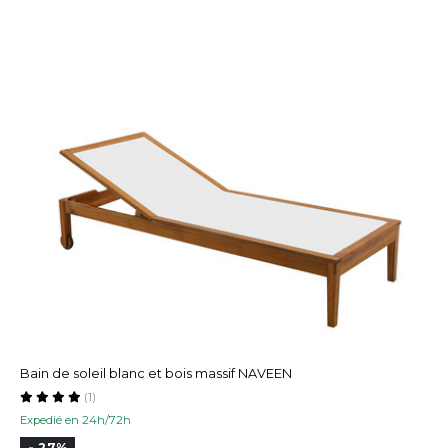
Bain de soleil blanc et bois massif NAVEEN
(1)
Expedié en 24h/72h
- 27%