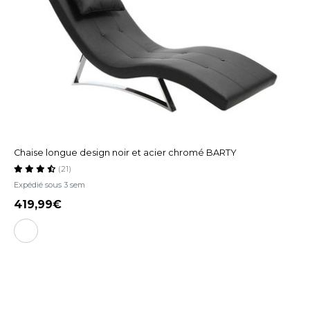
Chaise longue design noir et acier chromé BARTY
(21)
Expédié sous 3 sem
419,99