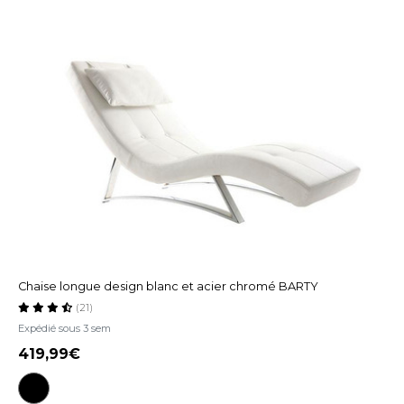
Chaise longue design blanc et acier chromé BARTY
(21)
Expédié sous 3 sem
419,99