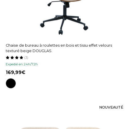
Chaise de bureau à roulettes en bois et tissu effet velours
texturé beige DOUGLAS
(3)
Expedié en 24h/72h
169,99
NOUVEAUTÉ