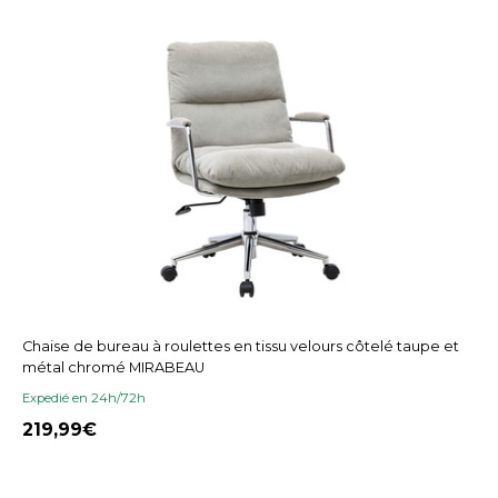
Chaise de bureau à roulettes en tissu velours côtelé taupe et
métal chromé MIRABEAU
Expedié en 24h/72h
219,99