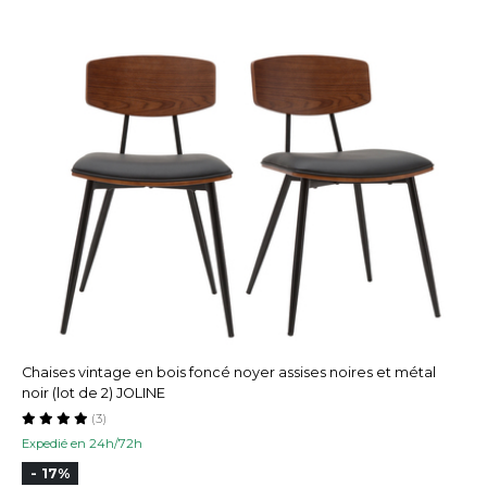
Chaises vintage en bois foncé noyer assises noires et métal
noir (lot de 2) JOLINE
(3)
Expedié en 24h/72h
- 17%