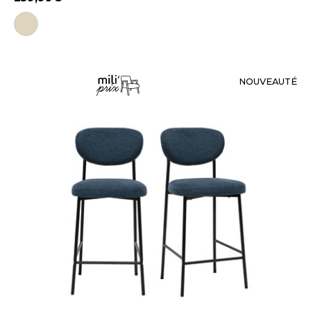
NOUVEAUTÉ