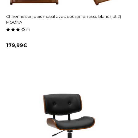
Chiliennes en bois massif avec coussin en tissu blanc (lot 2)
MOONA
(1)
179,99