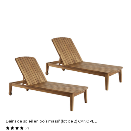
Bains de soleil en bois massif (lot de 2) CANOPEE
(2)