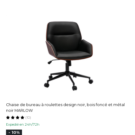
Chaise de bureau à roulettes design noir, bois foncé et métal
noir MARLOW
(10)
Expedié en 24h/72h
- 10%