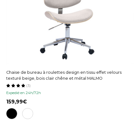
Chaise de bureau à roulettes design en tissu effet velours
texturé beige, bois clair chêne et métal MALMO
(3)
Expedié en 24h/72h
159,99