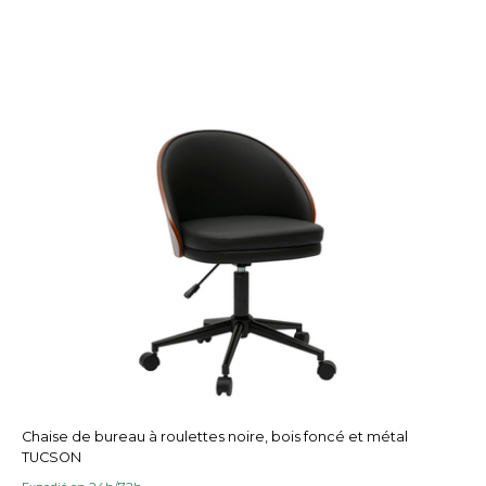
Chaise de bureau à roulettes noire, bois foncé et métal
TUCSON