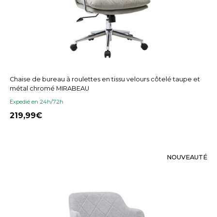
Chaise de bureau à roulettes en tissu velours côtelé taupe et
métal chromé MIRABEAU
Expedié en 24h/72h
219,99
NOUVEAUTÉ