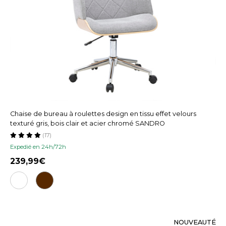
Chaise de bureau à roulettes design en tissu effet velours
texturé gris, bois clair et acier chromé SANDRO
(17)
Expedié en 24h/72h
239,99
NOUVEAUTÉ