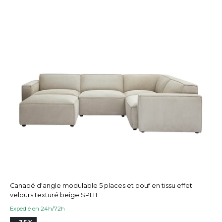
Canapé d'angle modulable 5 places et pouf en tissu effet
velours texturé beige SPLIT
Expedié en 24h/72h