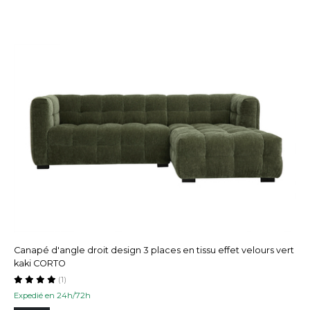
Canapé d'angle droit design 3 places en tissu effet velours vert
kaki CORTO
(1)
Expedié en 24h/72h