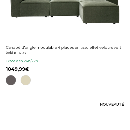
Canapé d'angle modulable 4 places en tissu effet velours vert
kaki KERRY
Expedié en 24h/72h
1049,99
NOUVEAUTÉ