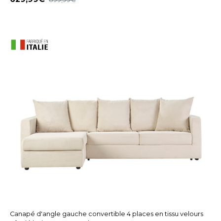
Canapé d'angle gauche convertible 4 places en tissu velours