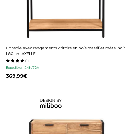
Console avec rangements 2 tiroirs en bois massif et métal noir
L80 cm AXELLE
(1)
Expedié en 24h/72h
369,99