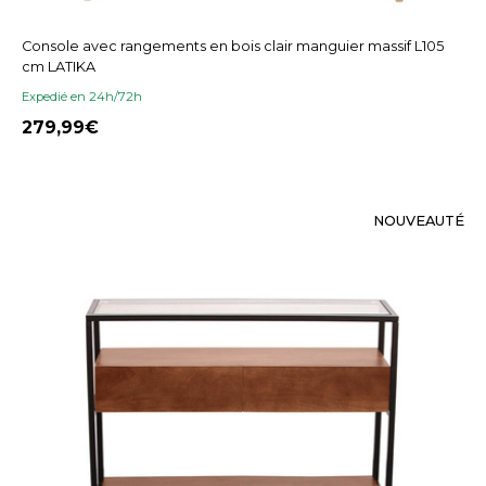
Console avec rangements en bois clair manguier massif L105
cm LATIKA
Expedié en 24h/72h
279,99
NOUVEAUTÉ