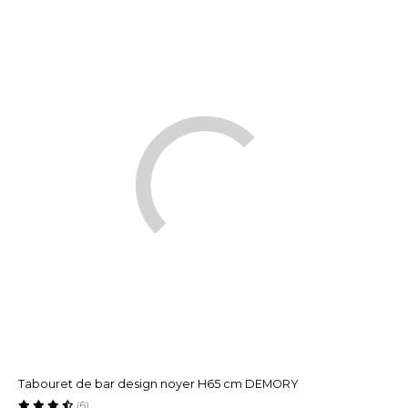
Tabouret de bar design noyer H65 cm DEMORY
(6)