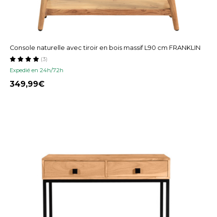
Console naturelle avec tiroir en bois massif L90 cm FRANKLIN
(3)
Expedié en 24h/72h
349,99