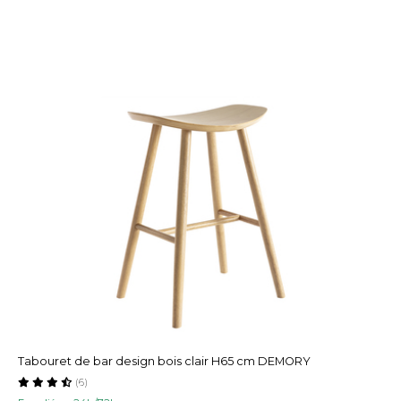
Tabouret de bar design bois clair H65 cm DEMORY
(6)