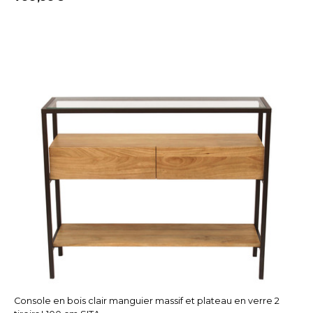
Console en bois clair manguier massif et plateau en verre 2