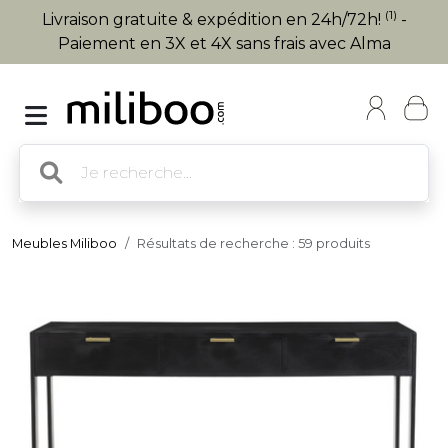
(1)
Livraison gratuite & expédition en 24h/72h!
-
Paiement en 3X et 4X sans frais avec Alma
Meubles Miliboo
Résultats de recherche : 59 produits