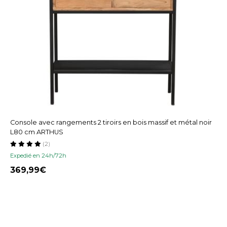
Console avec rangements 2 tiroirs en bois massif et métal noir
L80 cm ARTHUS
(2)
Expedié en 24h/72h
369,99