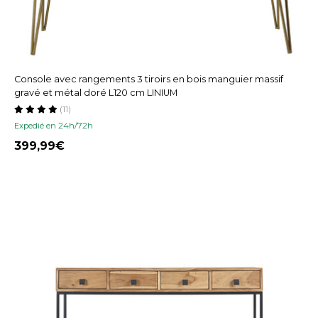
Console avec rangements 3 tiroirs en bois manguier massif
gravé et métal doré L120 cm LINIUM
(11)
Expedié en 24h/72h
399,99