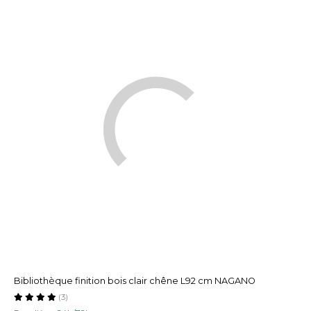
Bibliothèque finition bois clair chêne L92 cm NAGANO
(3)