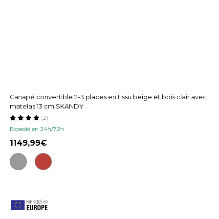
Canapé convertible 2-3 places en tissu beige et bois clair avec
matelas 13 cm SKANDY
(2)
Expedié en 24h/72h
1149,99