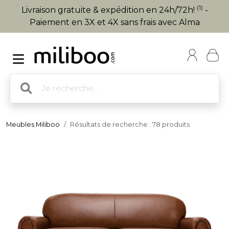
(1)
Livraison gratuite & expédition en 24h/72h!
-
Paiement en 3X et 4X sans frais avec Alma
Meubles Miliboo
Résultats de recherche : 78 produits