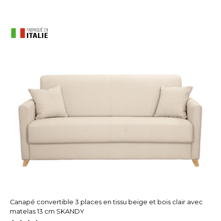
Canapé convertible 3 places en tissu beige et bois clair avec
matelas 13 cm SKANDY