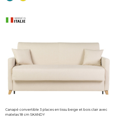
Canapé convertible 3 places en tissu beige et bois clair avec
matelas 18 cm SKANDY