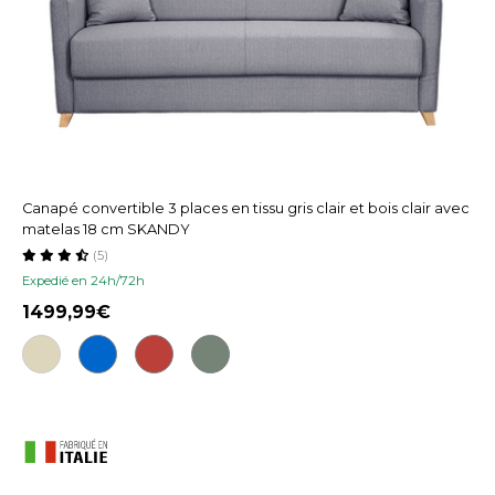
Canapé convertible 3 places en tissu gris clair et bois clair avec
matelas 18 cm SKANDY
(5)
Expedié en 24h/72h
1499,99