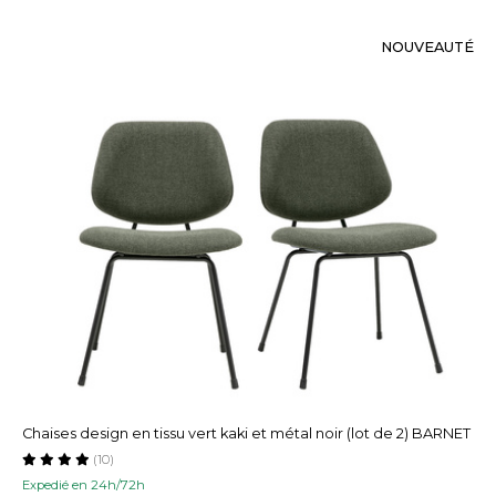
NOUVEAUTÉ
Chaises design en tissu vert kaki et métal noir (lot de 2) BARNET
(10)
Expedié en 24h/72h