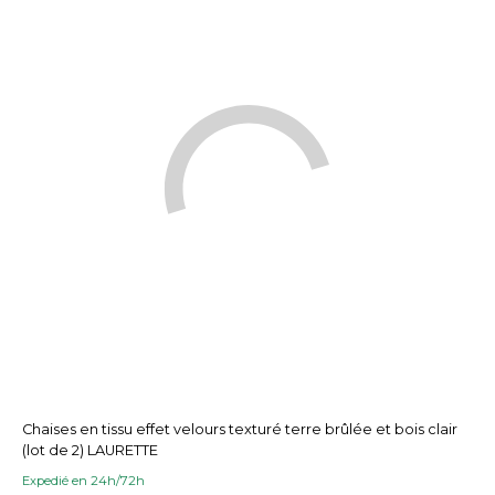
Chaises en tissu effet velours texturé terre brûlée et bois clair
(lot de 2) LAURETTE
Expedié en 24h/72h