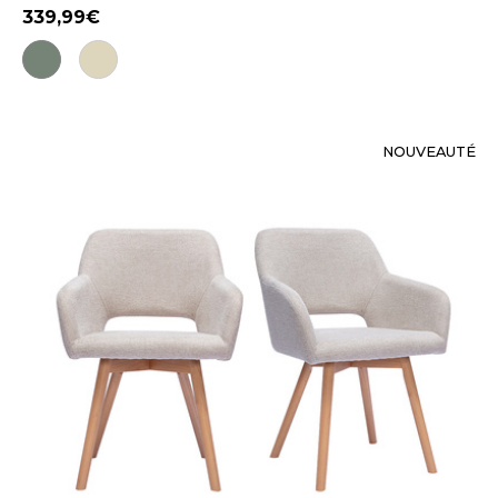
339,99
NOUVEAUTÉ