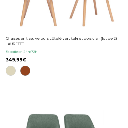
Chaises en tissu velours côtelé vert kaki et bois clair (lot de 2)
LAURETTE
Expedié en 24h/72h
349,99