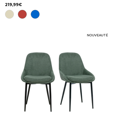
219,99
NOUVEAUTÉ