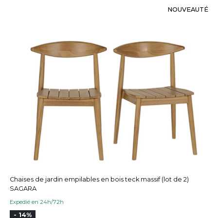
NOUVEAUTÉ
Chaises de jardin empilables en bois teck massif (lot de 2)
SAGARA
Expedié en 24h/72h
- 14%