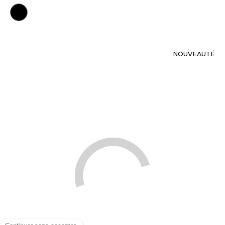
NOUVEAUTÉ