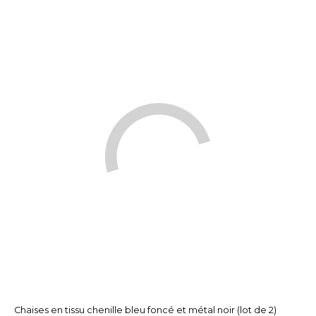
Chaises en tissu chenille bleu foncé et métal noir (lot de 2)