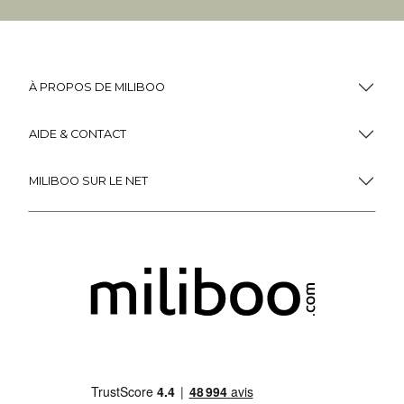
À PROPOS DE MILIBOO
AIDE & CONTACT
MILIBOO SUR LE NET