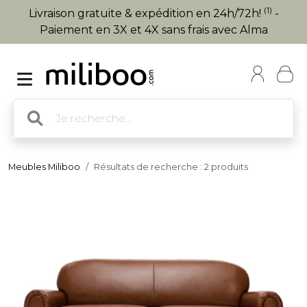
(1)
Livraison gratuite & expédition en 24h/72h!
-
Paiement en 3X et 4X sans frais avec Alma
Meubles Miliboo
Résultats de recherche : 2 produits