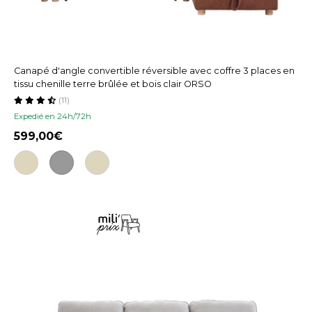
Canapé d'angle convertible réversible avec coffre 3 places en
tissu chenille terre brûlée et bois clair ORSO
(11)
Expedié en 24h/72h
599,00