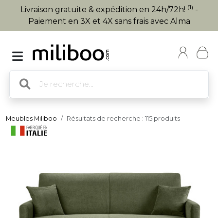
(1)
Livraison gratuite & expédition en 24h/72h!
-
Paiement en 3X et 4X sans frais avec Alma
Meubles Miliboo
Résultats de recherche : 115 produits