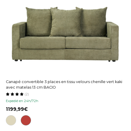
Canapé convertible 3 places en tissu velours chenille vert kaki
avec matelas 13 cm BACIO
(2)
Expedié en 24h/72h
1199,99