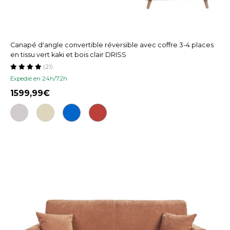
Canapé d'angle convertible réversible avec coffre 3-4 places
en tissu vert kaki et bois clair DRISS
(21)
Expedié en 24h/72h
1599,99