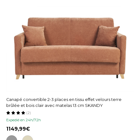
Canapé convertible 2-3 places en tissu effet velours terre
brûlée et bois clair avec matelas 13 cm SKANDY
(2)
Expedié en 24h/72h
1149,99