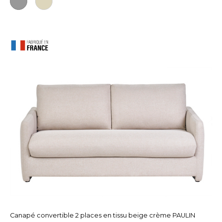
Canapé convertible 2 places en tissu beige crème PAULIN