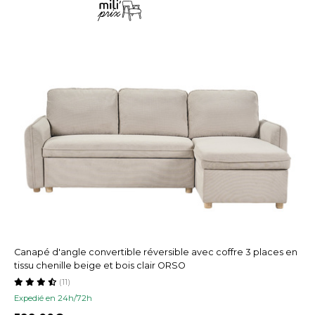
Canapé d'angle convertible réversible avec coffre 3 places en
tissu chenille beige et bois clair ORSO
(11)
Expedié en 24h/72h