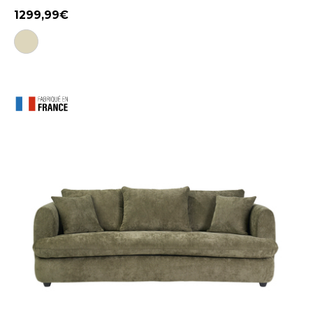
1299,99