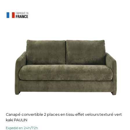
Canapé convertible 2 places en tissu effet velours texturé vert
kaki PAULIN
Expedié en 24h/72h