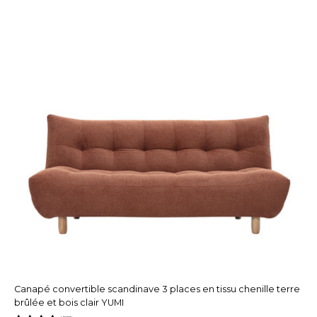
Canapé convertible scandinave 3 places en tissu chenille terre
brûlée et bois clair YUMI