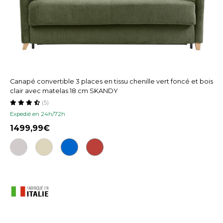
Canapé convertible 3 places en tissu chenille vert foncé et bois
clair avec matelas 18 cm SKANDY
(5)
Expedié en 24h/72h
1499,99