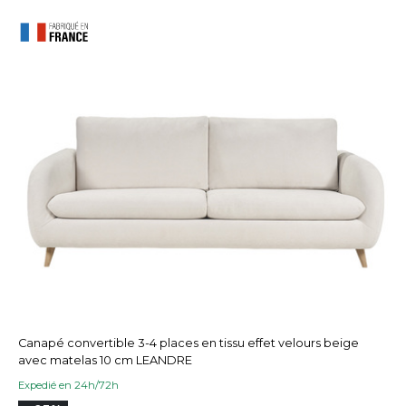
Canapé convertible 3-4 places en tissu effet velours beige
avec matelas 10 cm LEANDRE
Expedié en 24h/72h