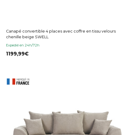
Canapé convertible 4 places avec coffre en tissu velours
chenille beige SWELL
Expedié en 24h/72h
1199,99