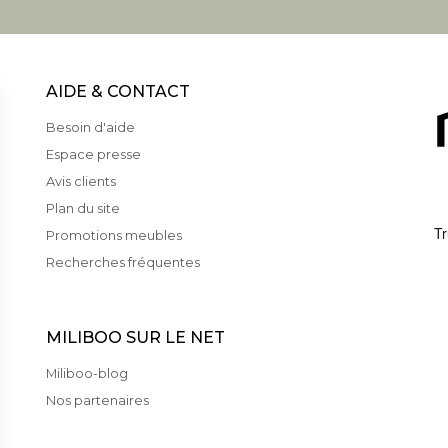
AIDE & CONTACT
Besoin d'aide
Espace presse
Avis clients
Plan du site
Promotions meubles
Recherches fréquentes
MILIBOO SUR LE NET
Miliboo-blog
Nos partenaires