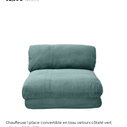
Chauffeuse 1 place convertible en tissu velours côtelé vert