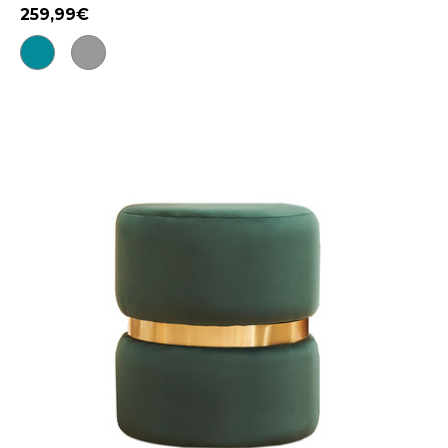
259,99