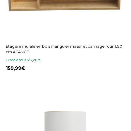
Etagère murale en bois manguier massif et cannage rotin L90
cm ACANGE
Expédié sous 5/6 jours
159,99