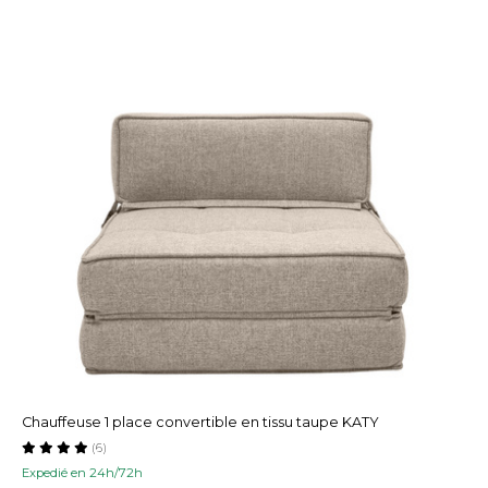
Chauffeuse 1 place convertible en tissu taupe KATY
(6)
Expedié en 24h/72h