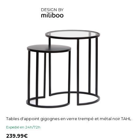
Tables d'appoint gigognes en verre trempé et métal noir TAHL
Expedié en 24h/72h
239,99