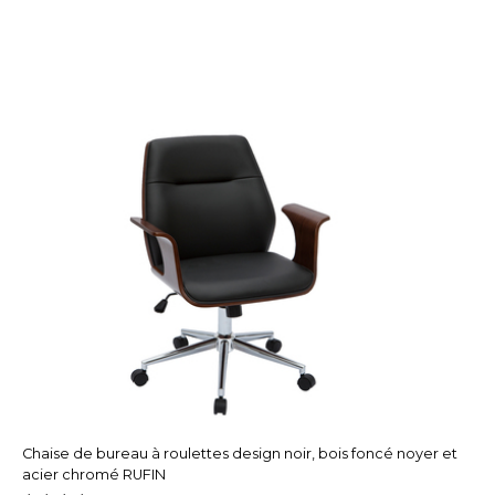
Chaise de bureau à roulettes design noir, bois foncé noyer et
acier chromé RUFIN