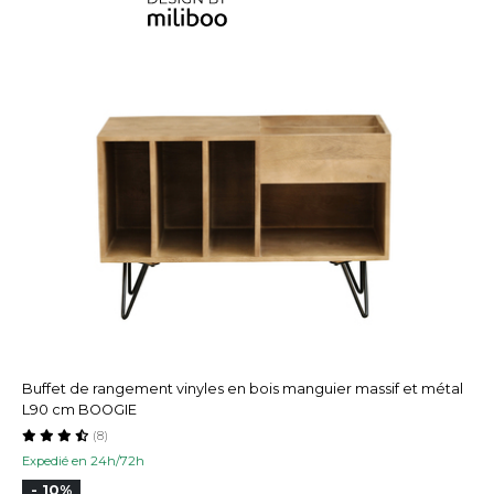
Buffet de rangement vinyles en bois manguier massif et métal
L90 cm BOOGIE
(8)
Expedié en 24h/72h
- 10%