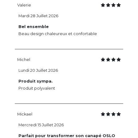
Valerie
Mardi 28 Juillet 2026
Bel ensemble
Beau design chaleureux et confortable
Michel
Lundi 20 Juillet 2026
Produit sympa.
Produit polyvalent
Mickael
Mercredi 15 Juillet 2026
Parfait pour transformer son canapé OSLO