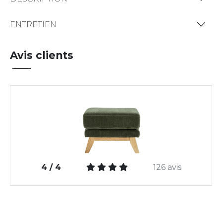
ENTRETIEN
Avis clients
4 / 4
126 avis