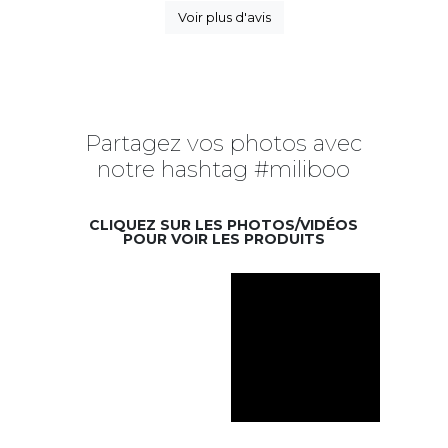
Voir plus d'avis
Partagez vos photos avec
notre hashtag #miliboo
CLIQUEZ SUR LES PHOTOS/VIDÉOS
POUR VOIR LES PRODUITS