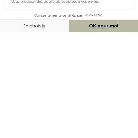
MOYENS DE PAIEMENT
SOCIAL NETWORK