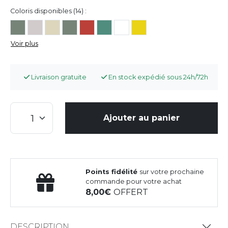
Coloris disponibles (14) :
Voir plus
Livraison gratuite
En stock expédié sous 24h/72h
Ajouter au panier
Points fidélité
sur votre prochaine
commande pour votre achat
8,00
OFFERT
DESCRIPTION