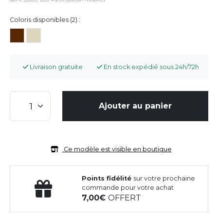
Coloris disponibles (2) :
Livraison gratuite
En stock expédié sous 24h/72h
Ajouter au panier
Ce modèle est visible en boutique
Points fidélité
sur votre prochaine
commande pour votre achat
7,00
OFFERT