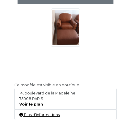
Ce modèle est visible en boutique
14, boulevard de la Madeleine
75008 PARIS
Voir le plan
Plus d'informations