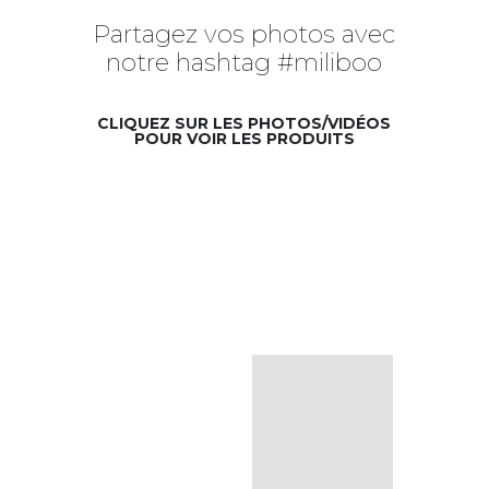
Partagez vos photos avec
notre hashtag #miliboo
CLIQUEZ SUR LES PHOTOS/VIDÉOS
POUR VOIR LES PRODUITS