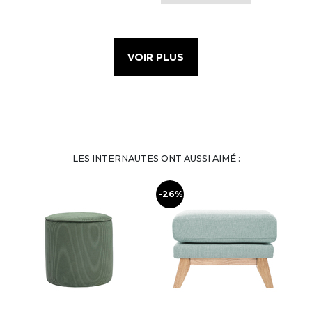
VOIR PLUS
LES INTERNAUTES ONT AUSSI AIMÉ :
-26%