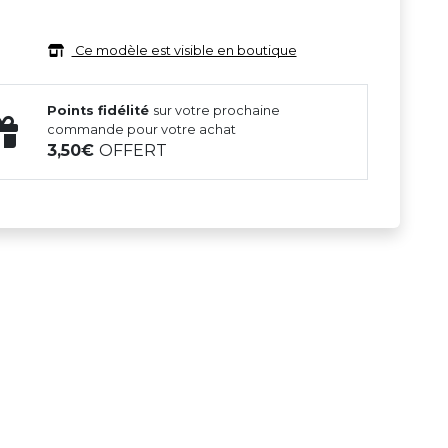
Ce modèle est visible en boutique
Points fidélité
sur votre prochaine
commande pour votre achat
3,50
OFFERT