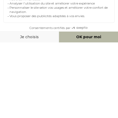
MOYENS DE PAIEMENT