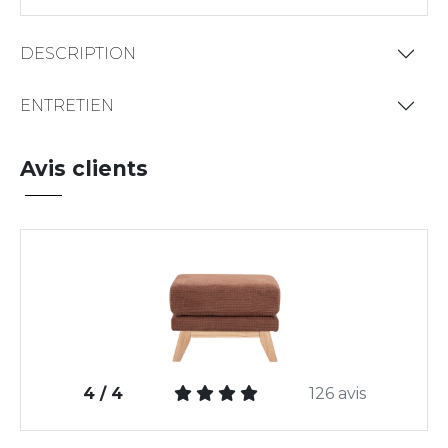
DESCRIPTION
ENTRETIEN
Avis clients
4 / 4
126 avis