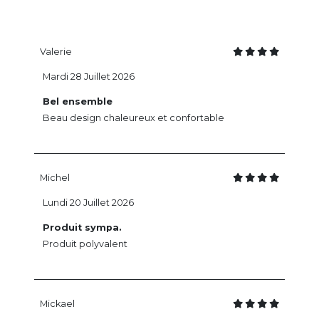
Valerie
Mardi 28 Juillet 2026
Bel ensemble
Beau design chaleureux et confortable
Michel
Lundi 20 Juillet 2026
Produit sympa.
Produit polyvalent
Mickael