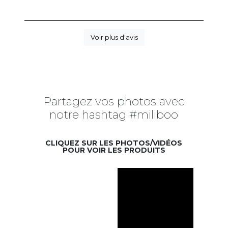
Voir plus d'avis
Partagez vos photos avec
notre hashtag #miliboo
CLIQUEZ SUR LES PHOTOS/VIDÉOS
POUR VOIR LES PRODUITS