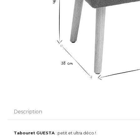
Description
Tabouret GUESTA
: petit et ultra déco !