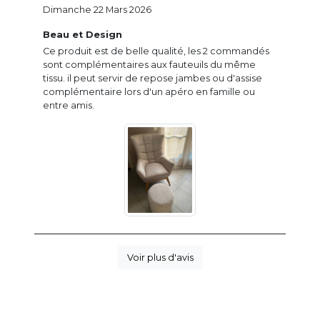
Dimanche 22 Mars 2026
Beau et Design
Ce produit est de belle qualité, les 2 commandés
sont complémentaires aux fauteuils du même
tissu. il peut servir de repose jambes ou d'assise
complémentaire lors d'un apéro en famille ou
entre amis.
Voir plus d'avis