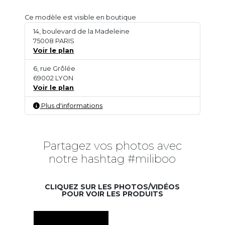
Ce modèle est visible en boutique
14, boulevard de la Madeleine
75008 PARIS
Voir le plan
6, rue Grôlée
69002 LYON
Voir le plan
Plus d'informations
Partagez vos photos avec
notre hashtag #miliboo
CLIQUEZ SUR LES PHOTOS/VIDÉOS
POUR VOIR LES PRODUITS