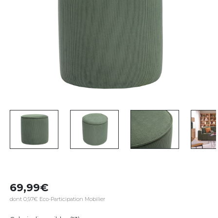
69,99
dont 0,97€ Eco-Participation Mobilier