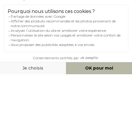
MILIBOO SUR LE NET
MOYENS DE PAIEMENT