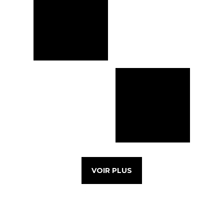
VOIR PLUS