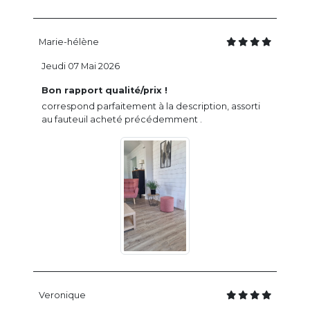
Marie-hélène
Jeudi 07 Mai 2026
Bon rapport qualité/prix !
correspond parfaitement à la description, assorti
au fauteuil acheté précédemment .
Veronique