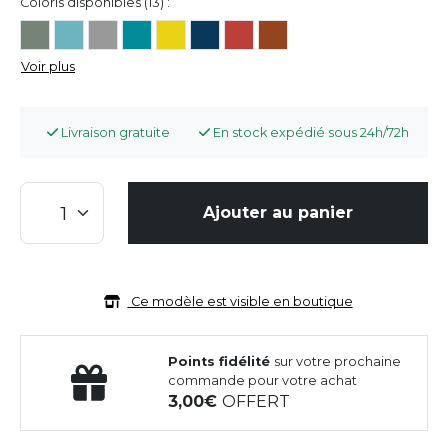
Coloris disponibles (13) :
Voir plus
Livraison gratuite
En stock expédié sous 24h/72h
Ajouter au panier
Ce modèle est visible en boutique
Points fidélité
sur votre prochaine
commande pour votre achat
3,00
OFFERT