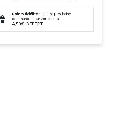
Points fidélité
sur votre prochaine
commande pour votre achat
4,50
OFFERT