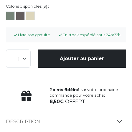
Coloris disponibles (3) :
Livraison gratuite
En stock expédié sous 24h/72h
Ajouter au panier
Points fidélité
sur votre prochaine
commande pour votre achat
8,50
OFFERT
DESCRIPTION