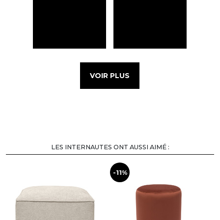
VOIR PLUS
LES INTERNAUTES ONT AUSSI AIMÉ :
-11%