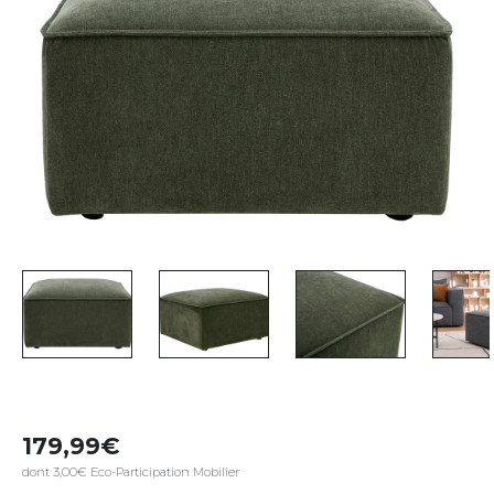
179,99
dont 3,00€ Eco-Participation Mobilier