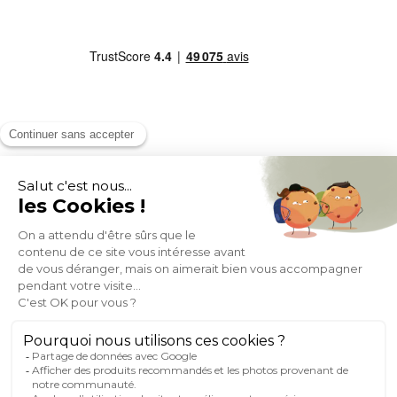
MOYENS DE PAIEMENT
SOCIAL NETWORK