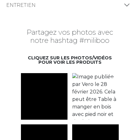
ENTRETIEN
Partagez vos photos avec
notre hashtag #miliboo
CLIQUEZ SUR LES PHOTOS/VIDÉOS
POUR VOIR LES PRODUITS