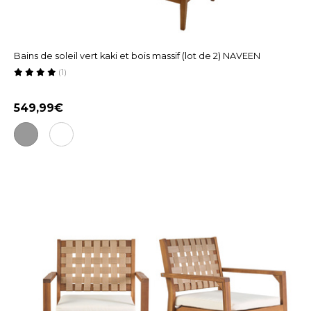
Bains de soleil vert kaki et bois massif (lot de 2) NAVEEN
(1)
549,99