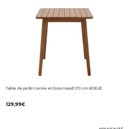
Table de jardin carrée en bois massif L70 cm ADELIE
129,99