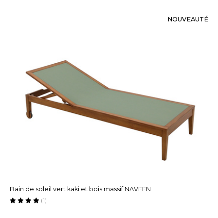
NOUVEAUTÉ
Bain de soleil vert kaki et bois massif NAVEEN
(1)