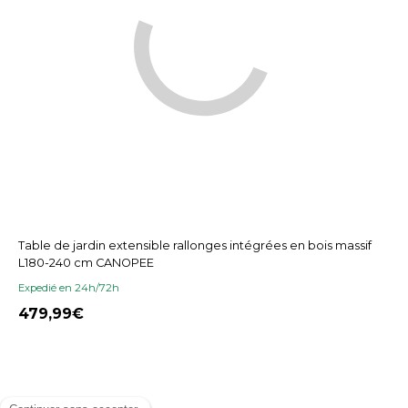
Table de jardin extensible rallonges intégrées en bois massif
L180-240 cm CANOPEE
Expedié en 24h/72h
479,99