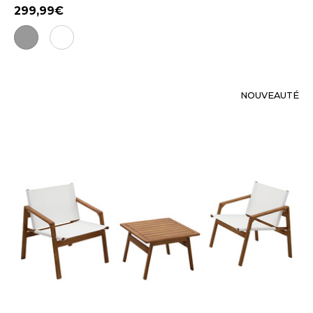
299,99
NOUVEAUTÉ