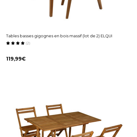
Tables basses gigognes en bois massif (lot de 2) ELQUI
(2)
119,99