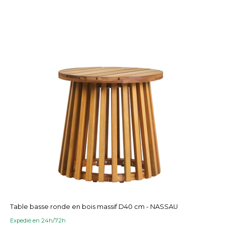
Table basse ronde en bois massif D40 cm - NASSAU
Expedié en 24h/72h