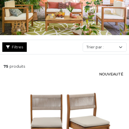
Filtres
75
produits
NOUVEAUTÉ