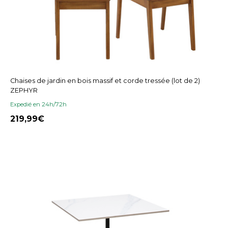
Chaises de jardin en bois massif et corde tressée (lot de 2)
ZEPHYR
Expedié en 24h/72h
219,99