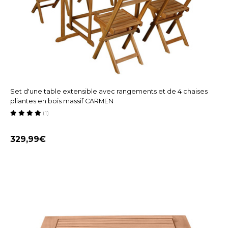
Set d'une table extensible avec rangements et de 4 chaises
pliantes en bois massif CARMEN
(1)
329,99