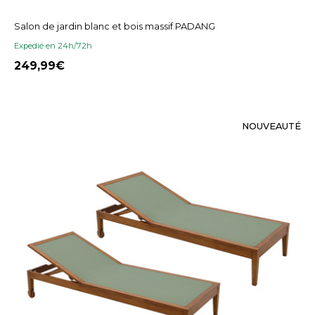
Salon de jardin blanc et bois massif PADANG
Expedié en 24h/72h
249,99
NOUVEAUTÉ