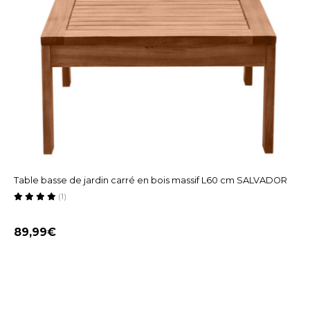
Table basse de jardin carré en bois massif L60 cm SALVADOR
(1)
89,99