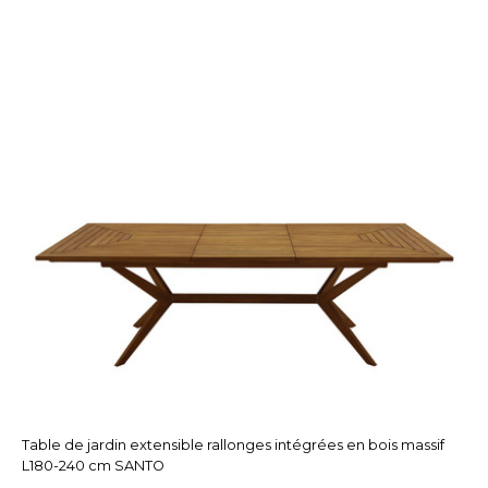
Table de jardin extensible rallonges intégrées en bois massif
L180-240 cm SANTO