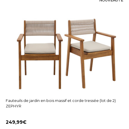
NOUVEAUTÉ
Fauteuils de jardin en bois massif et corde tressée (lot de 2)
ZEPHYR
249,99