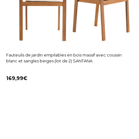
Fauteuils de jardin empilables en bois massif avec coussin
blanc et sangles beiges (lot de 2) SANTANA
169,99