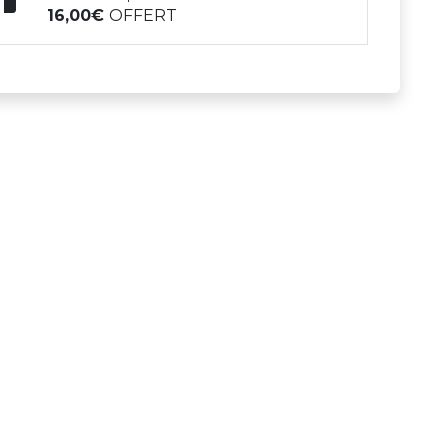
16,00
OFFERT