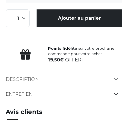
Ajouter au panier
Points fidélité
sur votre prochaine
commande pour votre achat
19,50
OFFERT
DESCRIPTION
ENTRETIEN
Avis clients