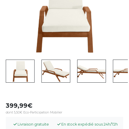
399,99
dont 5,50€ Eco-Participation Mobilier
Livraison gratuite
En stock expédié sous 24h/72h