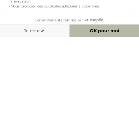
MOYENS DE PAIEMENT
SOCIAL NETWORK