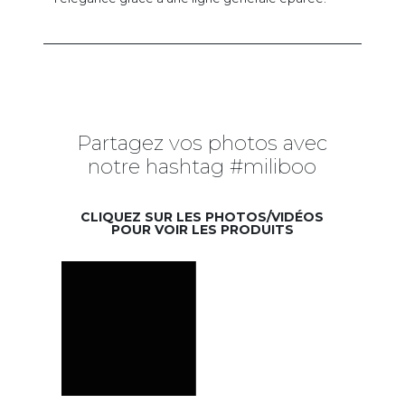
Partagez vos photos avec
notre hashtag #miliboo
CLIQUEZ SUR LES PHOTOS/VIDÉOS
POUR VOIR LES PRODUITS