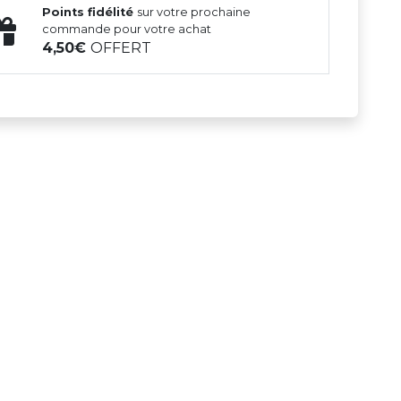
Points fidélité
sur votre prochaine
commande pour votre achat
4,50
OFFERT