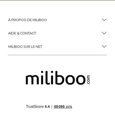
À PROPOS DE MILIBOO
AIDE & CONTACT
MILIBOO SUR LE NET