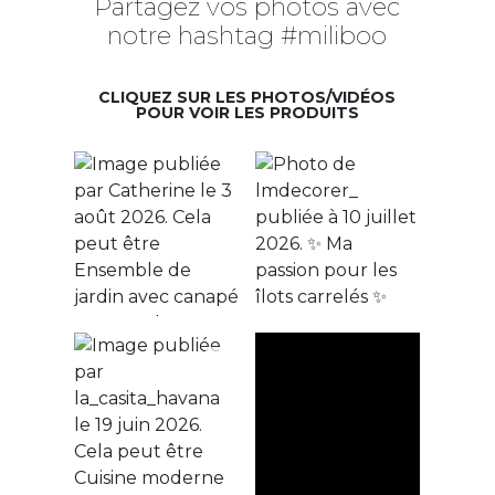
Partagez vos photos avec
notre hashtag #miliboo
CLIQUEZ SUR LES PHOTOS/VIDÉOS
POUR VOIR LES PRODUITS