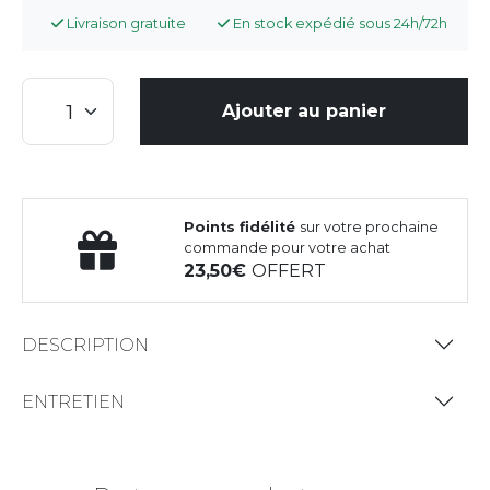
Livraison gratuite
En stock expédié sous 24h/72h
Ajouter au panier
Points fidélité
sur votre prochaine
commande pour votre achat
23,50
OFFERT
DESCRIPTION
ENTRETIEN