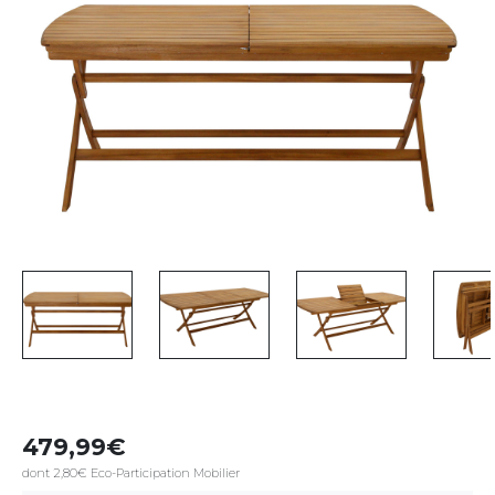
479,99
dont 2,80€ Eco-Participation Mobilier