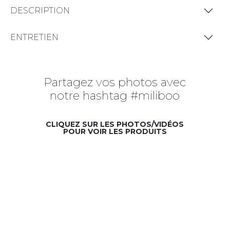
DESCRIPTION
ENTRETIEN
Partagez vos photos avec
notre hashtag #miliboo
CLIQUEZ SUR LES PHOTOS/VIDÉOS
POUR VOIR LES PRODUITS